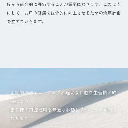
度から総合的に評価することが重要になります。このよう
にして、お口の健康を総合的に向上させるための治療計画
を立てていきます。
定期的なフォローアップと適切な口腔衛生習慣の維
持により、
患者様の口腔健康を最適な状態に保つことが可能と
なります。