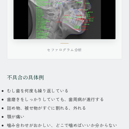
セファログラム分析
不具合の具体例
むし歯を何度も繰り返している
歯磨きをしっかりしていても、歯周病が進行する
詰め物、被せ物がすぐに割れる、外れる
顎が痛い
噛み合わせがおかしい、どこで噛めばいいか分からない