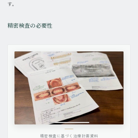
す。
精密検査の必要性
精密検査に基づく治療計画資料