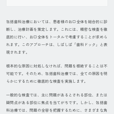
包括歯科治療においては、患者様のお口全体を総合的に診
断し、治療計画を策定します。これには、精密な検査を徹
底的に行い、お口全体をトータルで考慮することが求めら
れます。このアプローチは、しばしば「歯科ドック」と表
現されます。
根本的な原因に対処しなければ、問題を根絶することは不
可能です。そのため、包括歯科治療では、全ての原因を明
らかにするために徹底的な検査を実施します。
一般的な検査では、主に問題があるとされる部位、または
疑問点がある部位に焦点を当てがちです。しかし、包括歯
科治療では、問題の全容を把握するために、さまざまな角