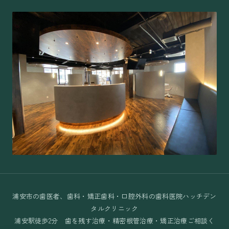
浦安市の歯医者、歯科・矯正歯科・口腔外科の歯科医院ハッチデン
タルクリニック
浦安駅徒歩2分 歯を残す治療・精密根管治療・矯正治療ご相談く