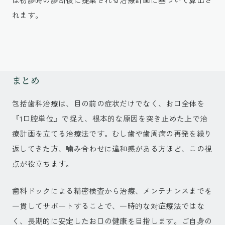
れます。
まとめ
包括歯科治療は、目の前の症状だけでなく、お口全体を
『1口腔単位』で捉え、根本的な原因を突き止めた上で治
療計画を立てる治療法です。むし歯や歯周病の再発を繰り
返してきた方、噛み合わせに違和感がある方ほど、この視
点が役立ちます。
歯科ドックによる精密検査から治療、メンテナンスまでを
一貫してサポートすることで、一時的な対症療法ではな
く、長期的に安定したお口の健康を目指します。ご自身の