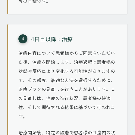
ちの目標です。
4日目以降：治療
4
治療内容について患者様からご同意をいただい
た後、治療を開始します。治療過程は患者様の
状態や反応により変化する可能性がありますの
で、その都度、最適な方法を選択するために、
治療プランの見直しを行うことがあります。こ
の見直しは、治療の進行状況、患者様の快適
性、そして期待される結果に基づいて行われま
す。
治療開始後、特定の段階で患者様の口腔内の状