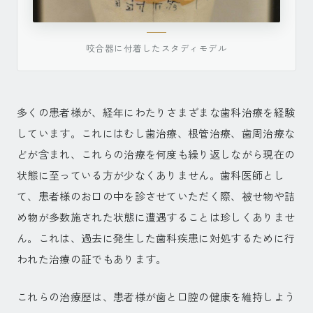
咬合器に付着したスタディモデル
多くの患者様が、経年にわたりさまざまな歯科治療を経験
しています。これにはむし歯治療、根管治療、歯周治療な
どが含まれ、これらの治療を何度も繰り返しながら現在の
状態に至っている方が少なくありません。歯科医師とし
て、患者様のお口の中を診させていただく際、被せ物や詰
め物が多数施された状態に遭遇することは珍しくありませ
ん。これは、過去に発生した歯科疾患に対処するために行
われた治療の証でもあります。
これらの治療歴は、患者様が歯と口腔の健康を維持しよう