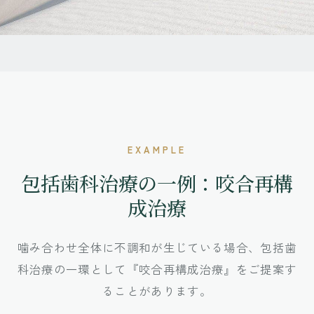
EXAMPLE
包括歯科治療の一例：咬合再構
成治療
噛み合わせ全体に不調和が生じている場合、包括歯
科治療の一環として『咬合再構成治療』をご提案す
ることがあります。