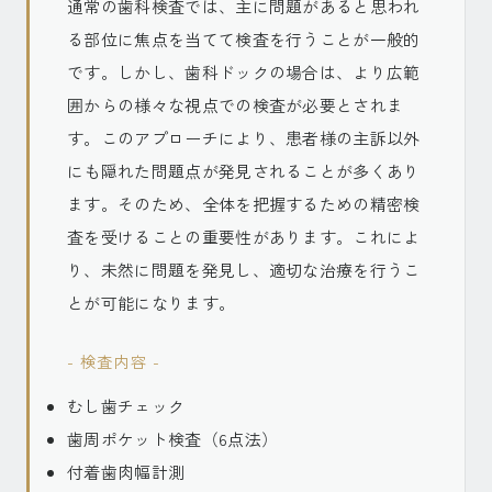
通常の歯科検査では、主に問題があると思われ
る部位に焦点を当てて検査を行うことが一般的
です。しかし、歯科ドックの場合は、より広範
囲からの様々な視点での検査が必要とされま
す。このアプローチにより、患者様の主訴以外
にも隠れた問題点が発見されることが多くあり
ます。そのため、全体を把握するための精密検
査を受けることの重要性があります。これによ
り、未然に問題を発見し、適切な治療を行うこ
とが可能になります。
- 検査内容 -
むし歯チェック
歯周ポケット検査（6点法）
付着歯肉幅計測