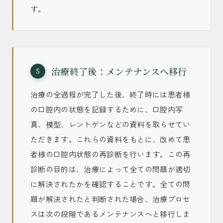
す。
治療終了後：メンテナンスへ移行
5
治療の全過程が完了した後、終了時には患者様
の口腔内の状態を記録するために、口腔内写
真、模型、レントゲンなどの資料を取らせてい
ただきます。これらの資料をもとに、改めて患
者様の口腔内状態の再診断を行います。この再
診断の目的は、治療によって全ての問題が適切
に解決されたかを確認することです。全ての問
題が解決されたと判断された場合、治療プロセ
スは次の段階であるメンテナンスへと移行しま