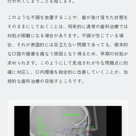
行われてしまうことを指します。
このような不調を放置することや、歯が抜け落ちた状態を
そのままにしておくことは、将来的に通常の歯科治療では
対処が困難になる場合があります。不調が生じている場
合、それが表面的には目立たない問題であっても、根本的
な口腔の健康を損なう原因となり得るため、早期の対処が
求められます。このようにして見逃されがちな問題点に的
確に対応し、口内環境を総合的に改善していくことが、包
括的な歯科治療の目指すところです。