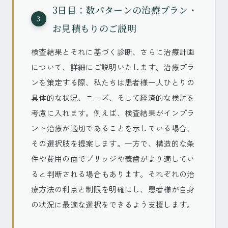
3日目：数パターンの治療プラン・
3
お見積もりのご説明
検査結果とそれに基づく診断、さらに治療計画
について、詳細にご説明いたします。治療プラ
ンを策定する際、私たちは患者様一人ひとりの
具体的な状況、ニーズ、そして経済的な検討を
考慮に入れます。例えば、検査結果がインプラ
ント治療が適切であることを示している場合、
その選択肢を提案します。一方で、構造的な条
件や費用の面でブリッジや義歯がより適してい
ると判断される場合もあります。それぞれの治
療方法の利点と制限を明確にし、患者様が自身
の状況に最適な選択をできるよう支援します。