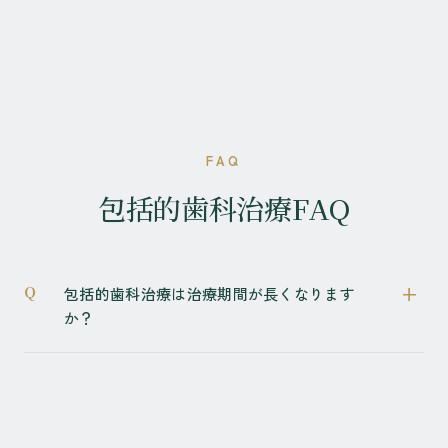
FAQ
包括的歯科治療FAQ
包括的歯科治療は治療期間が長くなります
か？