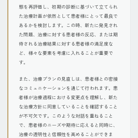
態を再評価し、初期の診断に基づいて立てられ
た治療計画が依然として患者様にとって最良で
あるかを検討します。この時、新たに発見され
た問題、治療に対する患者様の反応、または期
待される治療結果に対する患者様の満足度な
ど、様々な要素を考慮に入れることが重要で
す。
また、治療プランの見直しは、患者様との密接
なコミュニケーションを通じて行われます。患
者様が治療過程における変更点を理解し、新た
な治療方針に同意していることを確認すること
が不可欠です。このような対話を重ねること
で、患者様のニーズや期待に応えると同時に、
治療の透明性と信頼性を高めることができま