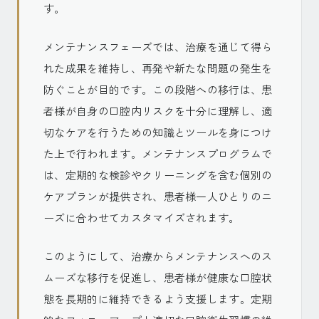
す。
メンテナンスフェーズでは、治療を通じて得ら
れた成果を維持し、再発や新たな問題の発生を
防ぐことが目的です。この段階への移行は、患
者様が自身の口腔内リスクを十分に理解し、適
切なケアを行うための知識とツールを身につけ
た上で行われます。メンテナンスプログラムで
は、定期的な検診やクリーニングを含む個別の
ケアプランが提供され、患者様一人ひとりのニ
ーズに合わせてカスタマイズされます。
このようにして、治療からメンテナンスへのス
ムーズな移行を促進し、患者様が健康な口腔状
態を長期的に維持できるよう支援します。定期