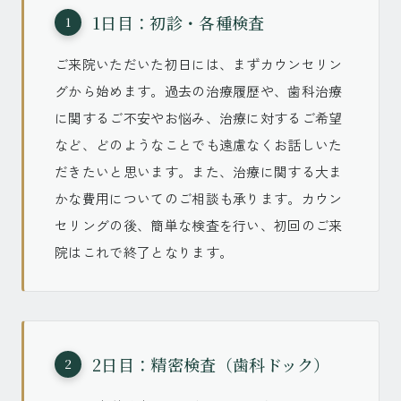
1日目：初診・各種検査
1
ご来院いただいた初日には、まずカウンセリン
グから始めます。過去の治療履歴や、歯科治療
に関するご不安やお悩み、治療に対するご希望
など、どのようなことでも遠慮なくお話しいた
だきたいと思います。また、治療に関する大ま
かな費用についてのご相談も承ります。カウン
セリングの後、簡単な検査を行い、初回のご来
院はこれで終了となります。
2日目：精密検査（歯科ドック）
2