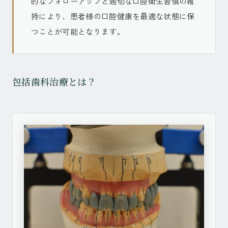
的なフォローアップと適切な口腔衛生習慣の維
持により、患者様の口腔健康を最適な状態に保
つことが可能となります。
包括歯科治療とは？