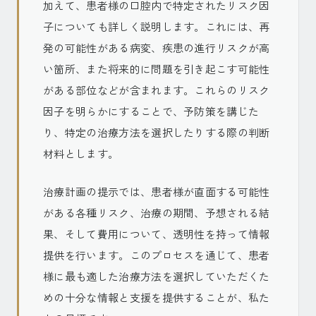
加えて、患者様の口腔内で特定されたリスク因
子についても詳しく説明します。これには、再
発の可能性がある病変、疾患の進行リスクが高
い箇所、また将来的に問題を引き起こす可能性
がある部位などが含まれます。これらのリスク
因子を明らかにすることで、予防策を講じた
り、特定の治療方法を選択したりする際の判断
材料とします。
治療計画の提示では、患者様が直面する可能性
がある各種リスク、治療の期間、予想される結
果、そして費用について、透明性を持って情報
提供を行います。このプロセスを通じて、患者
様に最も適した治療方法を選択していただくた
めの十分な情報と支援を提供することが、私た